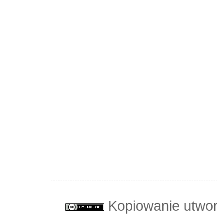
Kopiowanie utwo