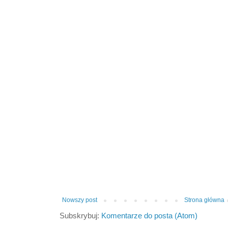
Nowszy post
Strona główna
Subskrybuj:
Komentarze do posta (Atom)