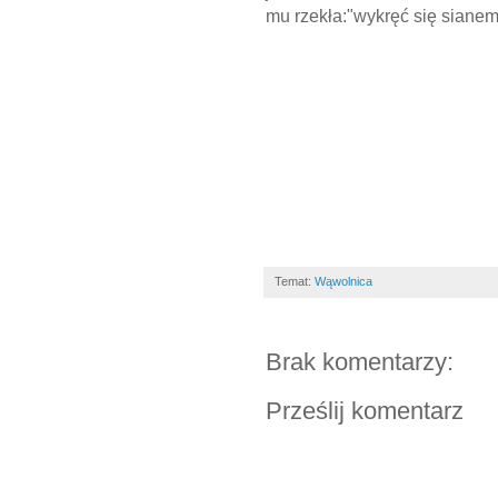
mu rzekła:"wykręć się sianem
Temat:
Wąwolnica
Brak komentarzy:
Prześlij komentarz