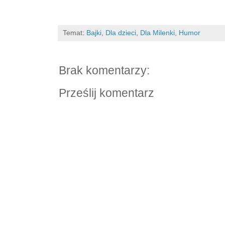
Temat:
Bajki
,
Dla dzieci
,
Dla Milenki
,
Humor
Brak komentarzy:
Prześlij komentarz