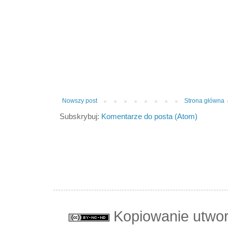
Nowszy post
Strona główna
Subskrybuj:
Komentarze do posta (Atom)
Kopiowanie utwo