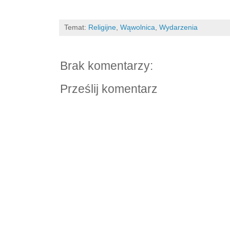
Temat:
Religijne
,
Wąwolnica
,
Wydarzenia
Brak komentarzy:
Prześlij komentarz