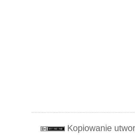
Kopiowanie utwo