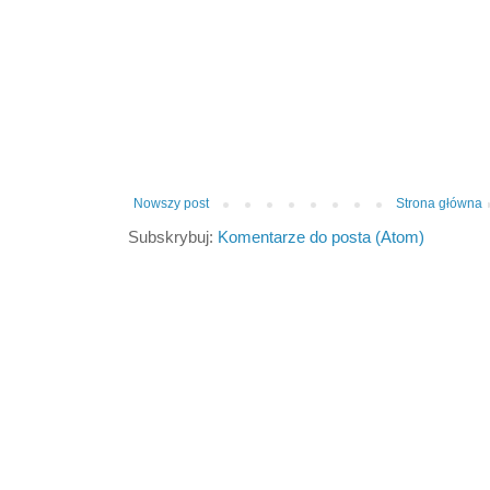
Nowszy post
Strona główna
Subskrybuj:
Komentarze do posta (Atom)