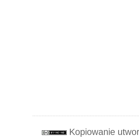
Kopiowanie utwo