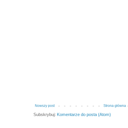
Nowszy post
Strona główna
Subskrybuj:
Komentarze do posta (Atom)