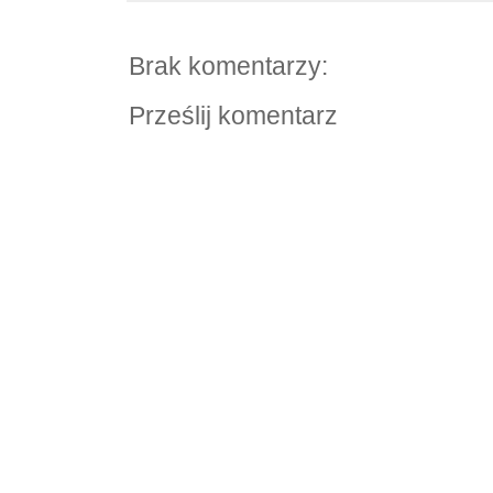
Brak komentarzy:
Prześlij komentarz