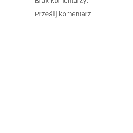
Brak komentarzy:
Prześlij komentarz