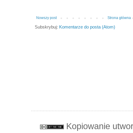
Nowszy post
Strona główna
Subskrybuj:
Komentarze do posta (Atom)
Kopiowanie utwo