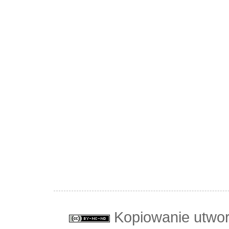
Kopiowanie utwo