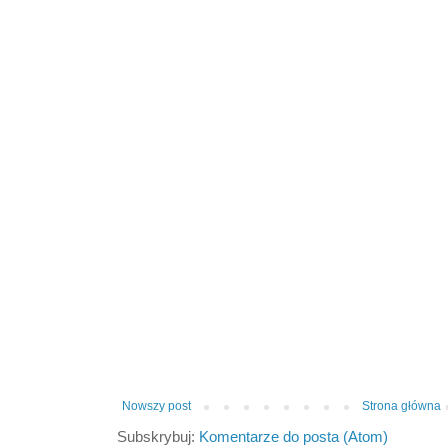
Nowszy post
Strona główna
Subskrybuj:
Komentarze do posta (Atom)