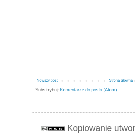
Nowszy post
Strona główna
Subskrybuj:
Komentarze do posta (Atom)
Kopiowanie utwo