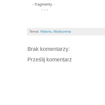
- fragmenty -
- - -
Temat:
Historia
,
Wydarzenia
Brak komentarzy:
Prześlij komentarz